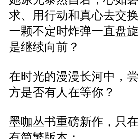
求、用行动和真心去交换
一颗不定时炸弹一直盘旋
是继续向前？
在时光的漫漫长河中，尝
方是否有人在等你？
墨咖丛书重磅新作，只在
有简繁版本：