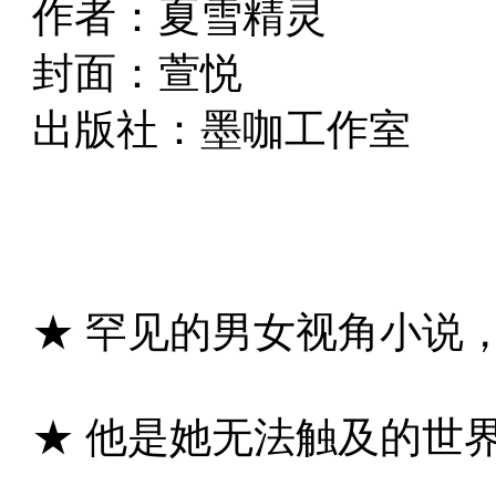
作者：夏雪精灵
封面：萱悦
出版社：墨咖工作室
★ 罕见的男女视角小说
★ 他是她无法触及的世