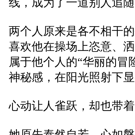
线，成为了一道别人追随
两个人原来是各不相干的
喜欢他在操场上恣意、洒
属于他个人的“华丽的冒
神秘感，在阳光照射下显
心动让人雀跃，却也带着
她原先泰然自若，心如磐