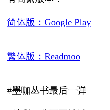
简体版：Google Play
繁体版：Readmoo
#墨咖丛书最后一弹