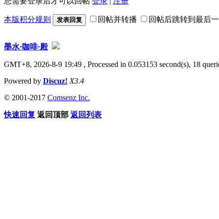
您需要登录后才可以回帖
登录
|
注册
本版积分规则
回帖并转播
回帖后跳转到最后一
发表回复
墨水·咖啡·殿
GMT+8, 2026-8-9 19:49
, Processed in 0.053153 second(s), 18 querie
Powered by
Discuz!
X3.4
© 2001-2017
Comsenz Inc.
快速回复
返回顶部
返回列表